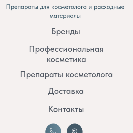
косметика
Препараты косметолога
Доставка
Контакты
8 (982) 297 07 97
8 (982) 277 07 97