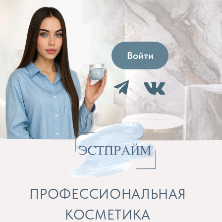
Войти
ПРОФЕССИОНАЛЬНАЯ
КОСМЕТИКА
Препараты для косметолога и расходные
материалы
Бренды
Профессиональная