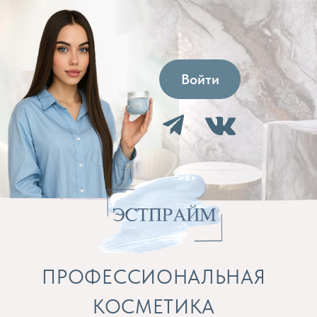
Войти
ПРОФЕССИОНАЛЬНАЯ
КОСМЕТИКА
Препараты для косметолога и расходные
материалы
Бренды
Профессиональная