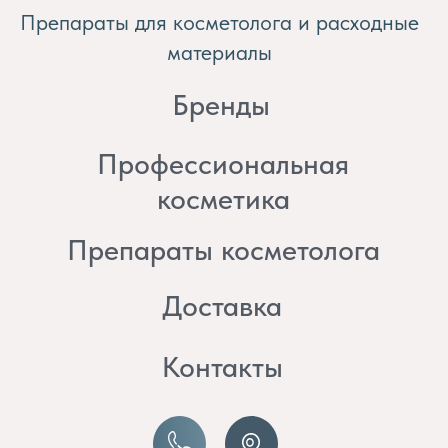
косметика
Препараты косметолога
Доставка
Контакты
8 (982) 297 07 97
8 (982) 277 07 97