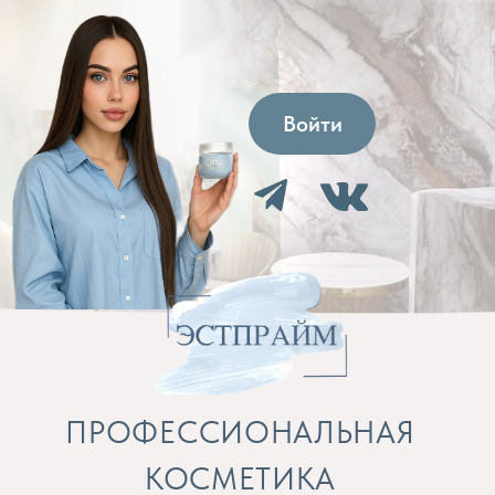
Войти
ПРОФЕССИОНАЛЬНАЯ
КОСМЕТИКА
Препараты для косметолога и расходные
материалы
Бренды
Профессиональная