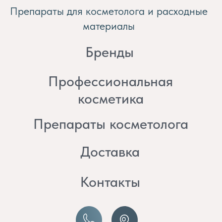
косметика
Препараты косметолога
Доставка
Контакты
8 (982) 297 07 97
8 (982) 277 07 97