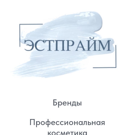
Политика
конфиденциальности