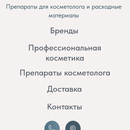
косметика
Препараты косметолога
Доставка
Контакты
8 (982) 297 07 97
8 (982) 277 07 97