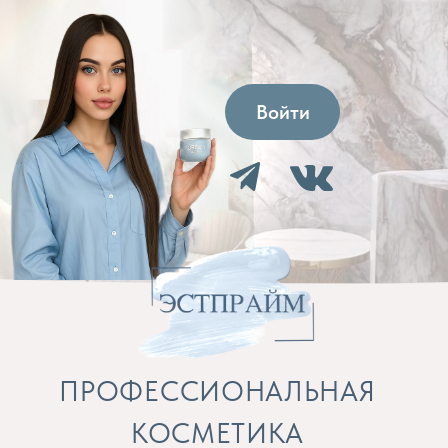
Войти
ПРОФЕССИОНАЛЬНАЯ
КОСМЕТИКА
Препараты для косметолога и расходные
материалы
Бренды
Профессиональная