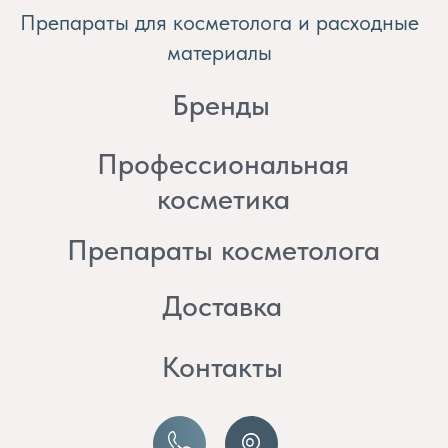
косметика
Препараты косметолога
Доставка
Контакты
8 (982) 297 07 97
8 (982) 277 07 97