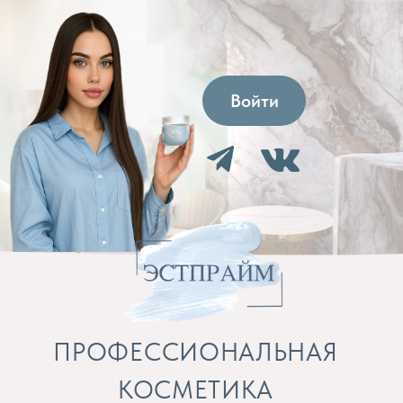
Войти
ПРОФЕССИОНАЛЬНАЯ
КОСМЕТИКА
Препараты для косметолога и расходные
материалы
Бренды
Профессиональная