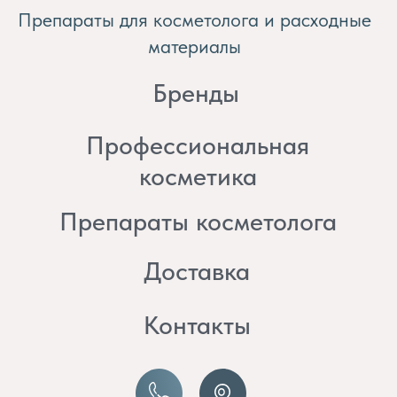
косметика
Препараты косметолога
Доставка
Контакты
8 (982) 297 07 97
8 (982) 277 07 97