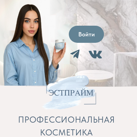
Войти
ПРОФЕССИОНАЛЬНАЯ
КОСМЕТИКА
Препараты для косметолога и расходные
материалы
Бренды
Профессиональная