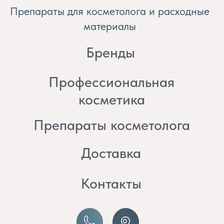
косметика
Препараты косметолога
Доставка
Контакты
8 (982) 297 07 97
8 (982) 277 07 97