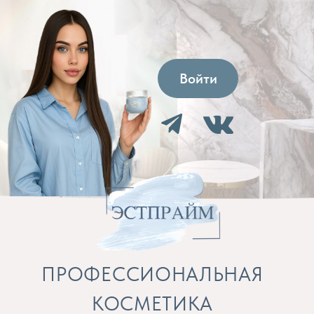
Войти
ПРОФЕССИОНАЛЬНАЯ
КОСМЕТИКА
Препараты для косметолога и расходные
материалы
Бренды
Профессиональная