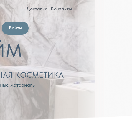
оставка
Контакты
МЕТИКА
лы