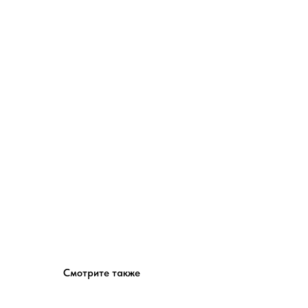
Смотрите также