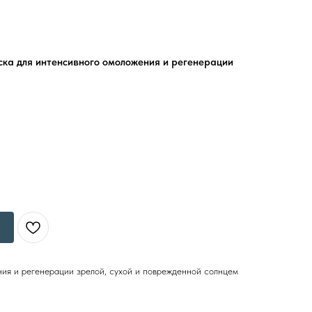
а для интенсивного омоложения и регенерации
ия и регенерации зрелой, сухой и поврежденной солнцем