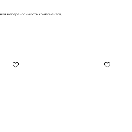
ная непереносимость компонентов.