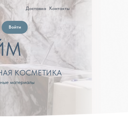
оставка
Контакты
МЕТИКА
лы