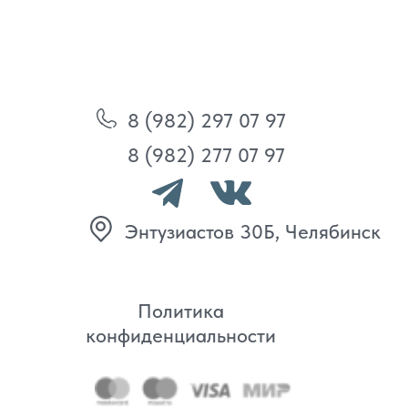
Политика
конфиденциальности