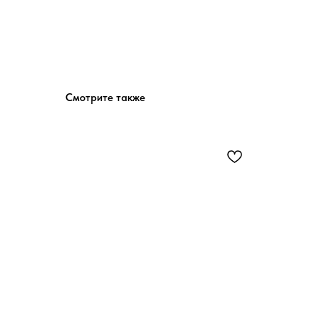
Смотрите также