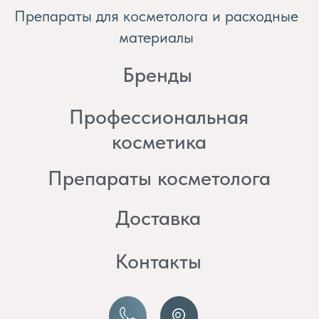
косметика
Препараты косметолога
Доставка
Контакты
8 (982) 297 07 97
8 (982) 277 07 97