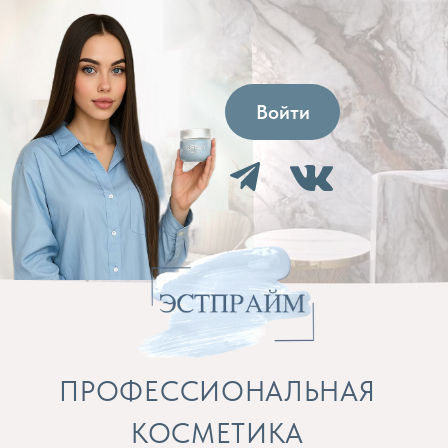
Войти
ПРОФЕССИОНАЛЬНАЯ
КОСМЕТИКА
Препараты для косметолога и расходные
материалы
Бренды
Профессиональная