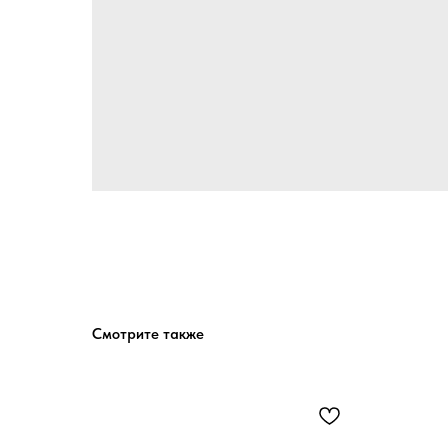
Смотрите также