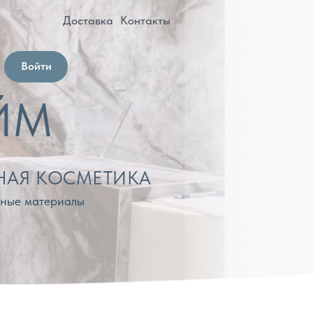
оставка
Контакты
МЕТИКА
лы