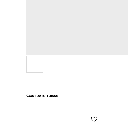
Смотрите также