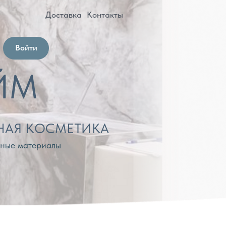
оставка
Контакты
МЕТИКА
лы