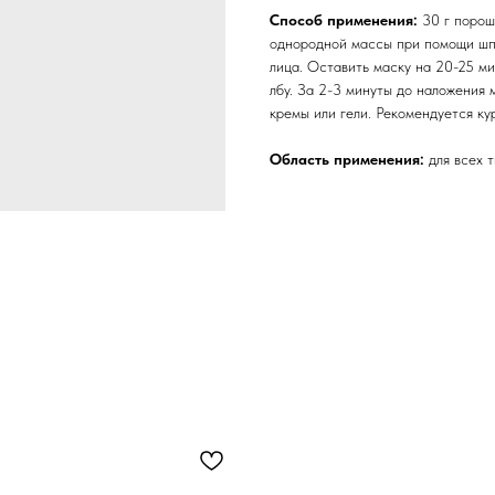
Способ применения:
30 г порош
однородной массы при помощи шп
лица. Оставить маску на 20-25 ми
лбу. За 2-3 минуты до наложения
кремы или гели. Рекомендуется к
Область применения:
для всех 