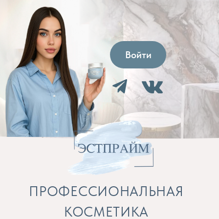
Войти
ПРОФЕССИОНАЛЬНАЯ
КОСМЕТИКА
Препараты для косметолога и расходные
материалы
Бренды
Профессиональная