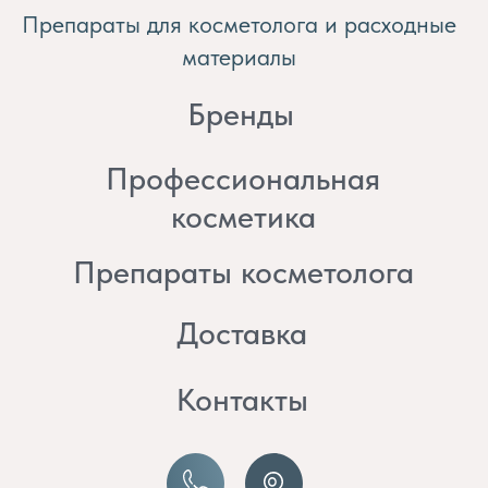
косметика
Препараты косметолога
Доставка
Контакты
8 (982) 297 07 97
8 (982) 277 07 97