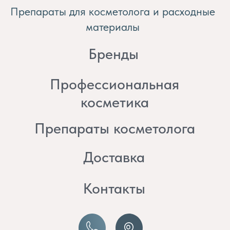
косметика
Препараты косметолога
Доставка
Контакты
8 (982) 297 07 97
8 (982) 277 07 97