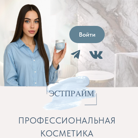
Войти
ПРОФЕССИОНАЛЬНАЯ
КОСМЕТИКА
Препараты для косметолога и расходные
материалы
Бренды
Профессиональная