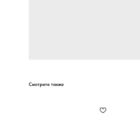
Смотрите также