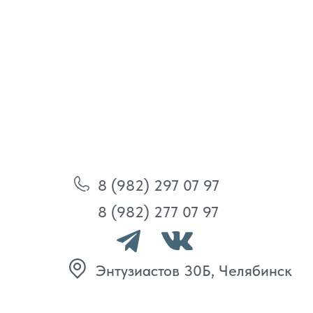
8 (982) 297 07 97
8 (982) 277 07 97
Энтузиастов 30Б, Челябинск
Политика
конфиденциальности