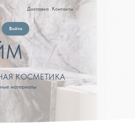
оставка
Контакты
МЕТИКА
лы