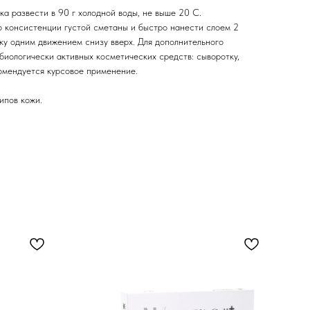
ка развести в 90 г холодной воды, не выше 20 С.
 консистенции густой сметаны и быстро нанести слоем 2
ку одним движением снизу вверх. Для дополнительного
биологически активных косметических средств: сыворотку,
омендуется курсовое применение.
типов кожи.