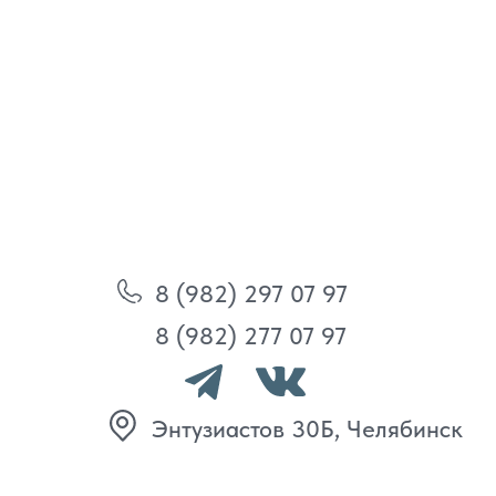
8 (982) 297 07 97
8 (982) 277 07 97
Энтузиастов 30Б, Челябинск
Политика
конфиденциальности