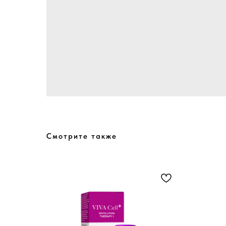
Смотрите также