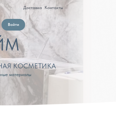
оставка
Контакты
МЕТИКА
лы