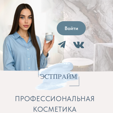
Войти
ПРОФЕССИОНАЛЬНАЯ
КОСМЕТИКА
Препараты для косметолога и расходные
материалы
Бренды
Профессиональная