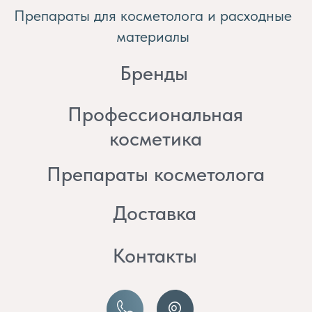
косметика
Препараты косметолога
Доставка
Контакты
8 (982) 297 07 97
8 (982) 277 07 97