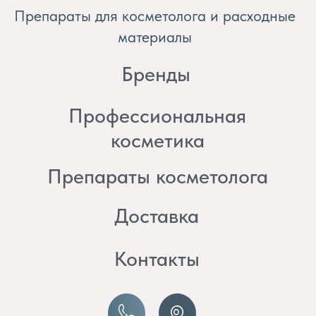
косметика
Препараты косметолога
Доставка
Контакты
8 (982) 297 07 97
8 (982) 277 07 97