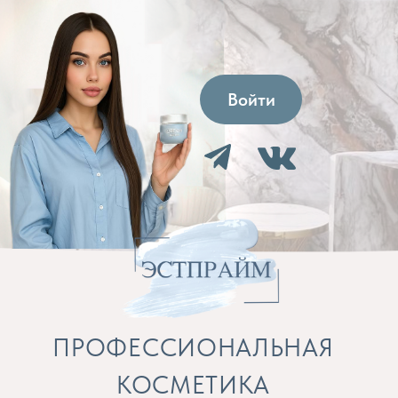
Войти
ПРОФЕССИОНАЛЬНАЯ
КОСМЕТИКА
Препараты для косметолога и расходные
материалы
Бренды
Профессиональная