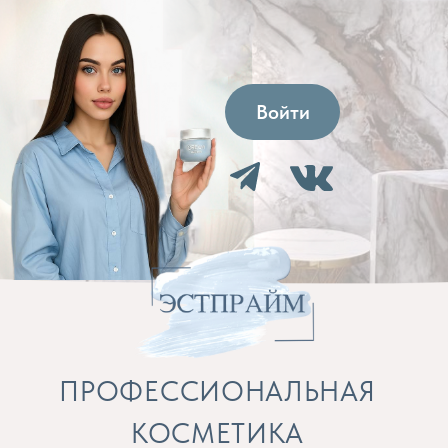
Войти
ПРОФЕССИОНАЛЬНАЯ
КОСМЕТИКА
Препараты для косметолога и расходные
материалы
Бренды
Профессиональная