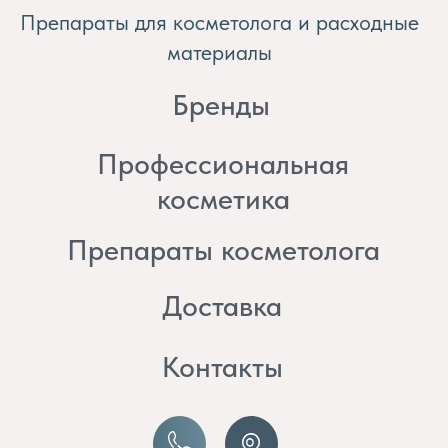
косметика
Препараты косметолога
Доставка
Контакты
8 (982) 297 07 97
8 (982) 277 07 97