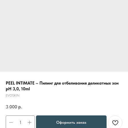
PEEL INTIMATE – Пилинг для отбеливания деликатных зон
pH 3,0, 10ml
EVOSKIN
3 000
р.
Оформить заказ