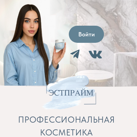
Войти
ПРОФЕССИОНАЛЬНАЯ
КОСМЕТИКА
Препараты для косметолога и расходные
материалы
Бренды
Профессиональная