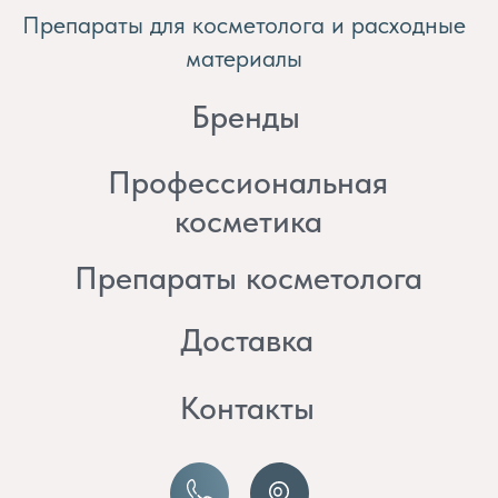
косметика
Препараты косметолога
Доставка
Контакты
8 (982) 297 07 97
8 (982) 277 07 97