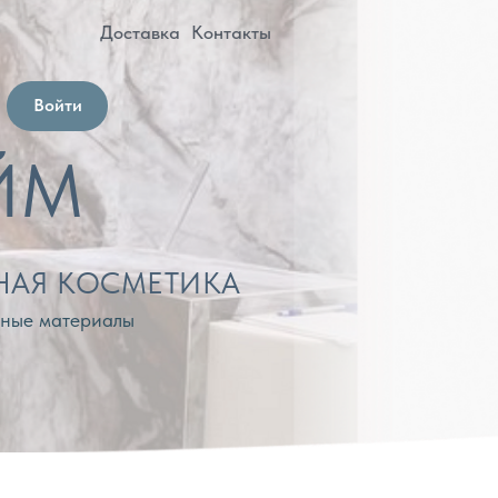
оставка
Контакты
МЕТИКА
лы