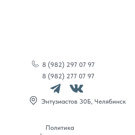
8 (982) 297 07 97
8 (982) 277 07 97
Энтузиастов 30Б, Челябинск
Политика
конфиденциальности