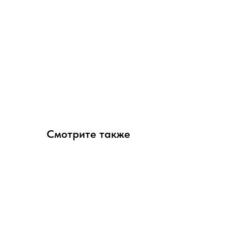
Смотрите также