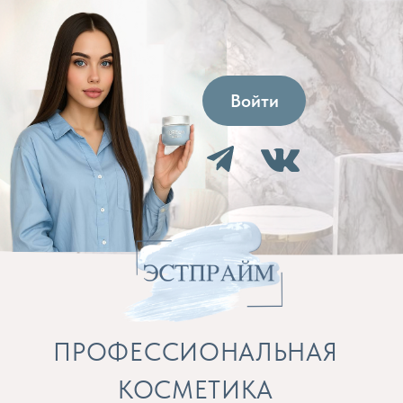
Войти
ПРОФЕССИОНАЛЬНАЯ
КОСМЕТИКА
Препараты для косметолога и расходные
материалы
Бренды
Профессиональная