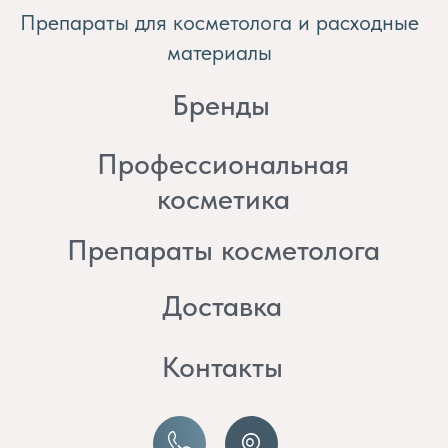
косметика
Препараты косметолога
Доставка
Контакты
8 (982) 297 07 97
8 (982) 277 07 97