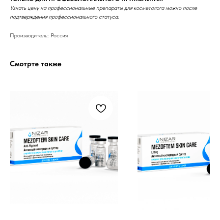
Узнать цену на профессиональные препараты для косметолога можно после
подтверждения профессионального статуса.
Бренды
Производитель:: Россия
Профессиональная
Смотрте также
косметика
Препараты косметолога
Доставка