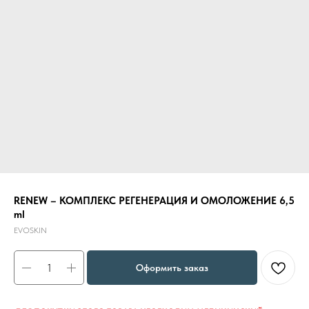
RENEW – КОМПЛЕКС РЕГЕНЕРАЦИЯ И ОМОЛОЖЕНИЕ 6,5
ml
EVOSKIN
Оформить заказ