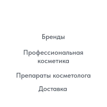
Политика
конфиденциальности