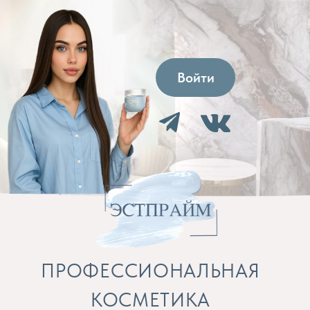
Войти
ПРОФЕССИОНАЛЬНАЯ
КОСМЕТИКА
Препараты для косметолога и расходные
материалы
Бренды
Профессиональная