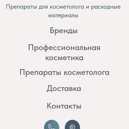
косметика
Препараты косметолога
Доставка
Контакты
8 (982) 297 07 97
8 (982) 277 07 97