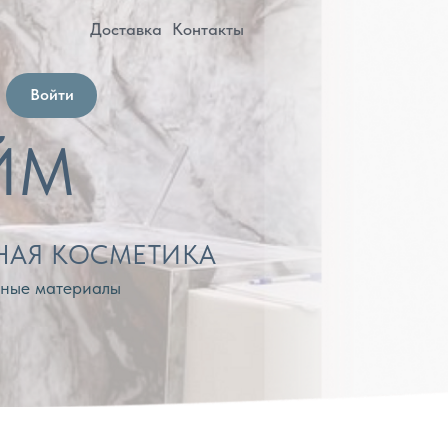
оставка
Контакты
МЕТИКА
лы