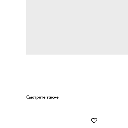
Смотрите также