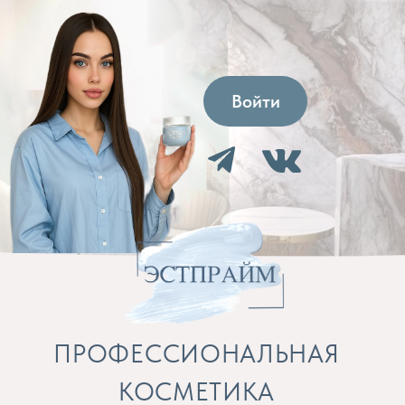
Войти
ПРОФЕССИОНАЛЬНАЯ
КОСМЕТИКА
Препараты для косметолога и расходные
материалы
Бренды
Профессиональная