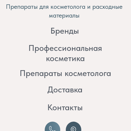
косметика
Препараты косметолога
Доставка
Контакты
8 (982) 297 07 97
8 (982) 277 07 97