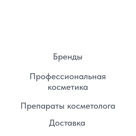
Политика
конфиденциальности