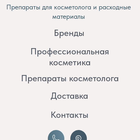
косметика
Препараты косметолога
Доставка
Контакты
8 (982) 297 07 97
8 (982) 277 07 97