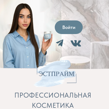
Войти
ПРОФЕССИОНАЛЬНАЯ
КОСМЕТИКА
Препараты для косметолога и расходные
материалы
Бренды
Профессиональная