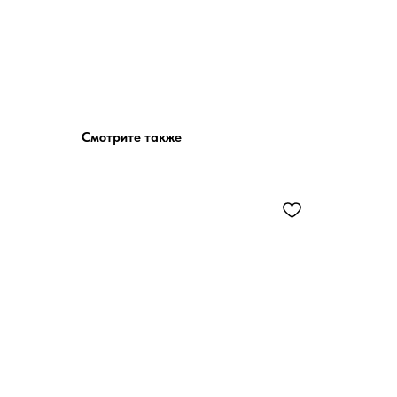
Смотрите также