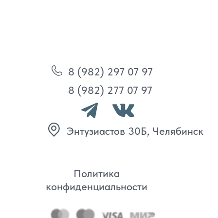
Энтузиастов 30Б, Челябинск
Политика
конфиденциальности