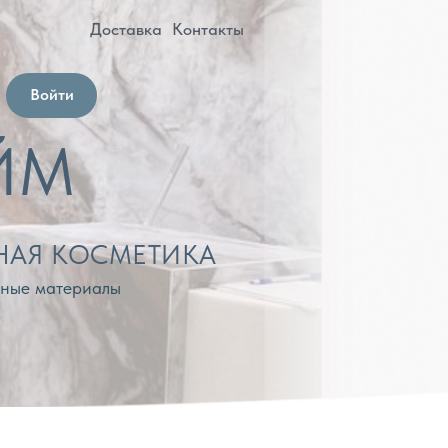
оставка
Контакты
МЕТИКА
лы