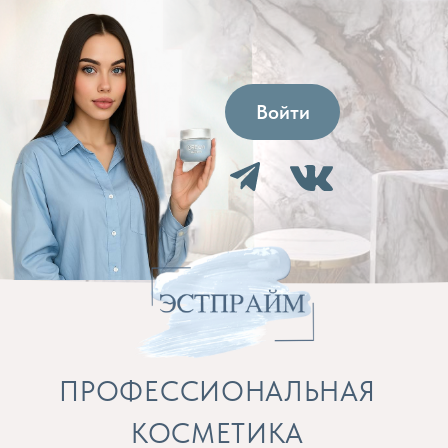
Войти
ПРОФЕССИОНАЛЬНАЯ
КОСМЕТИКА
Препараты для косметолога и расходные
материалы
Бренды
Профессиональная