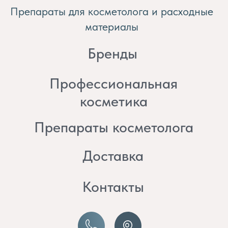
косметика
Препараты косметолога
Доставка
Контакты
8 (982) 297 07 97
8 (982) 277 07 97