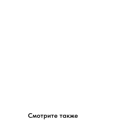
Смотрите также