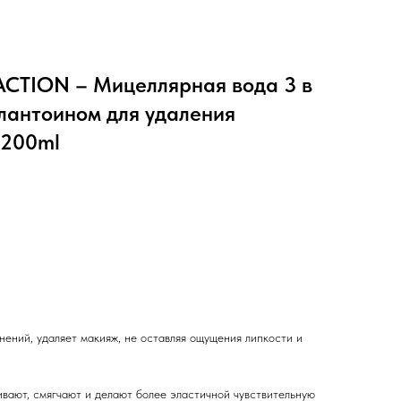
CTION – Мицеллярная вода 3 в
ллантоином для удаления
 200ml
нений, удаляет макияж, не оставляя ощущения липкости и
вают, смягчают и делают более эластичной чувствительную