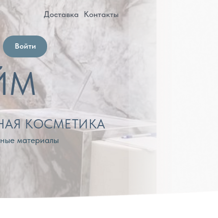
оставка
Контакты
МЕТИКА
лы