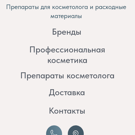
косметика
Препараты косметолога
Доставка
Контакты
8 (982) 297 07 97
8 (982) 277 07 97