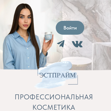
Войти
ПРОФЕССИОНАЛЬНАЯ
КОСМЕТИКА
Препараты для косметолога и расходные
материалы
Бренды
Профессиональная