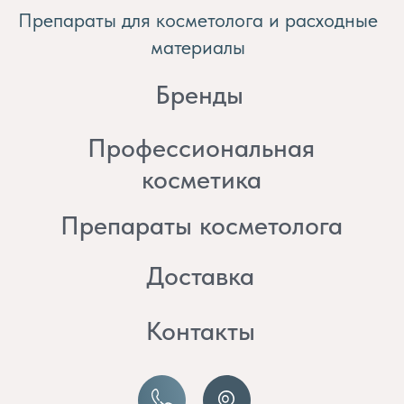
косметика
Препараты косметолога
Доставка
Контакты
8 (982) 297 07 97
8 (982) 277 07 97