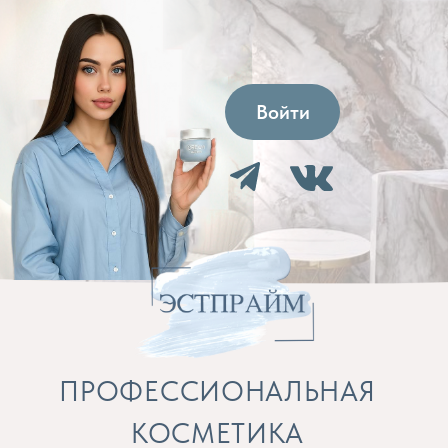
Войти
ПРОФЕССИОНАЛЬНАЯ
КОСМЕТИКА
Препараты для косметолога и расходные
материалы
Бренды
Профессиональная