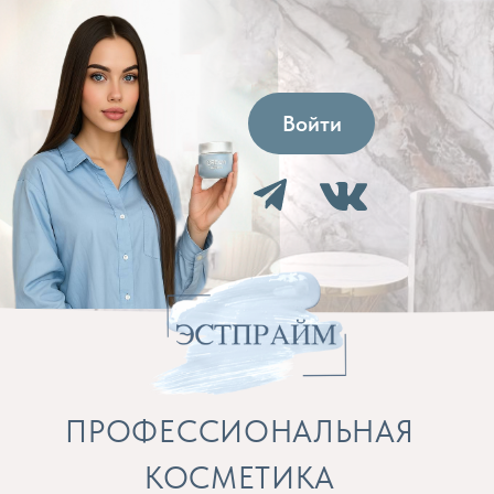
Войти
ПРОФЕССИОНАЛЬНАЯ
КОСМЕТИКА
Препараты для косметолога и расходные
материалы
Бренды
Профессиональная