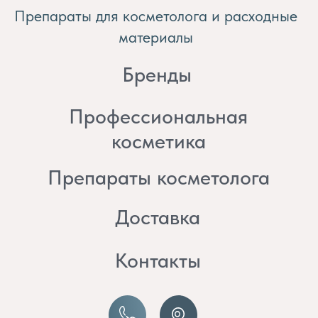
косметика
Препараты косметолога
Доставка
Контакты
8 (982) 297 07 97
8 (982) 277 07 97