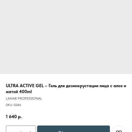
ULTRA ACTIVE GEL – Гель для дезинкрустации лица с алоэ и
мятой 400ml
LAMAR PROFESSIONAL
SKU:
0246
1 640
р.