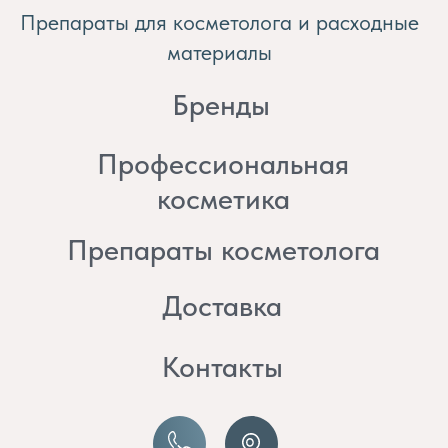
косметика
Препараты косметолога
Доставка
Контакты
8 (982) 297 07 97
8 (982) 277 07 97