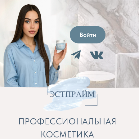
Войти
ПРОФЕССИОНАЛЬНАЯ
КОСМЕТИКА
Препараты для косметолога и расходные
материалы
Бренды
Профессиональная