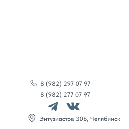
8 (982) 297 07 97
8 (982) 277 07 97
Энтузиастов 30Б, Челябинск
Политика
конфиденциальности