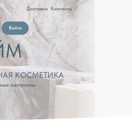
оставка
Контакты
МЕТИКА
лы