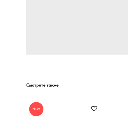
Смотрите также
NEW