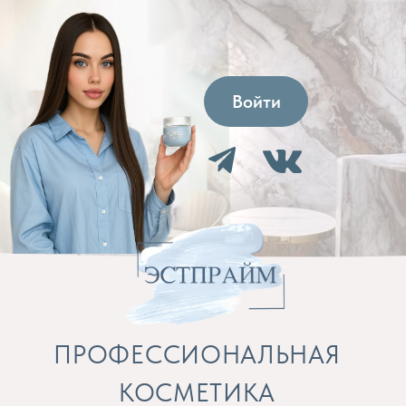
Войти
ПРОФЕССИОНАЛЬНАЯ
КОСМЕТИКА
Препараты для косметолога и расходные
материалы
Бренды
Профессиональная