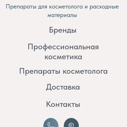
косметика
Препараты косметолога
Доставка
Контакты
8 (982) 297 07 97
8 (982) 277 07 97