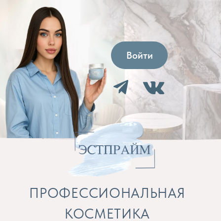
Войти
ПРОФЕССИОНАЛЬНАЯ
КОСМЕТИКА
Препараты для косметолога и расходные
материалы
Бренды
Профессиональная