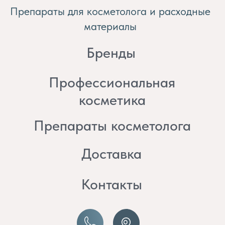
косметика
Препараты косметолога
Доставка
Контакты
8 (982) 297 07 97
8 (982) 277 07 97