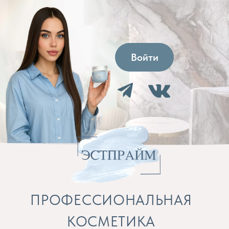
Войти
ПРОФЕССИОНАЛЬНАЯ
КОСМЕТИКА
Препараты для косметолога и расходные
материалы
Бренды
Профессиональная