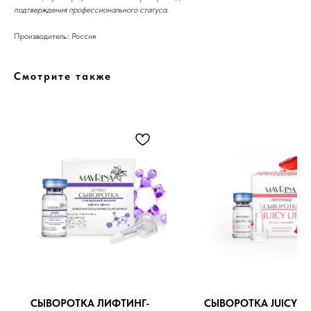
подтверждения профессионального статуса.
Производитель:: Россия
Бренды
Смотрите также
Профессиональная
косметика
Препараты косметолога
Доставка
СЫВОРОТКА ЛИФТИНГ-
СЫВОРОТКА JUICY LIP