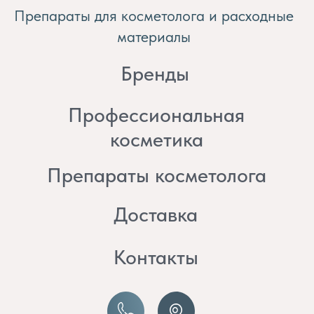
косметика
Препараты косметолога
Доставка
Контакты
8 (982) 297 07 97
8 (982) 277 07 97