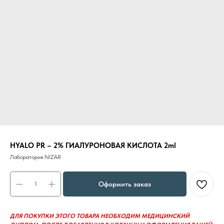
HYALО PR – 2% ГИАЛУРОНОВАЯ КИСЛОТА 2ml
Лаборатория NIZAR
Оформить заказ
ДЛЯ ПОКУПКИ ЭТОГО ТОВАРА НЕОБХОДИМ МЕДИЦИНСКИЙ