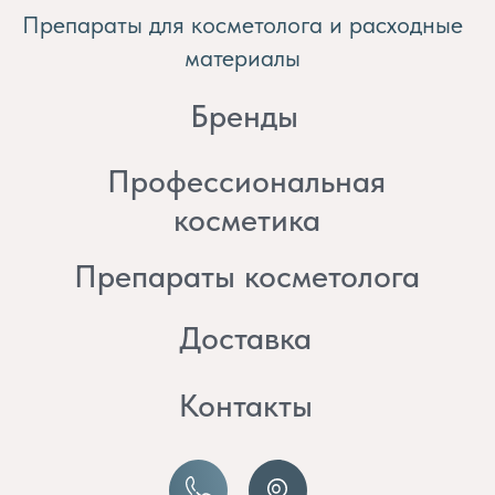
косметика
Препараты косметолога
Доставка
Контакты
8 (982) 297 07 97
8 (982) 277 07 97