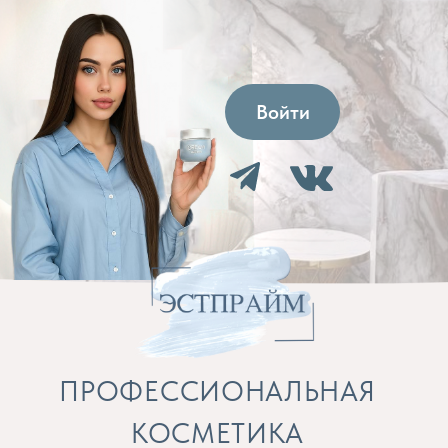
Войти
ПРОФЕССИОНАЛЬНАЯ
КОСМЕТИКА
Препараты для косметолога и расходные
материалы
Бренды
Профессиональная