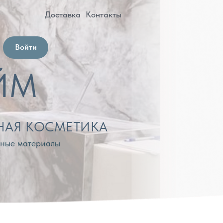
оставка
Контакты
МЕТИКА
лы