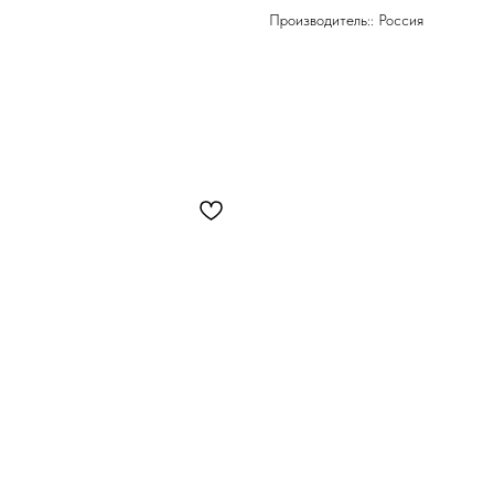
Производитель:: Россия