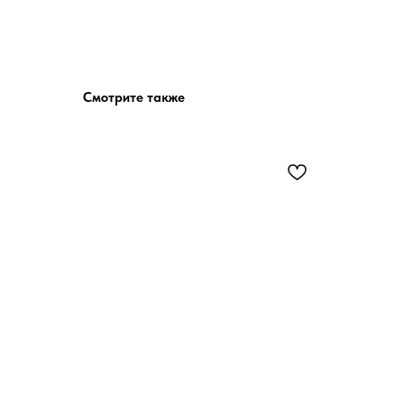
Смотрите также