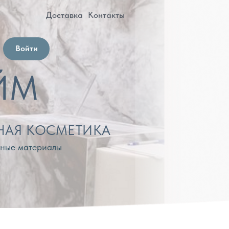
оставка
Контакты
МЕТИКА
лы