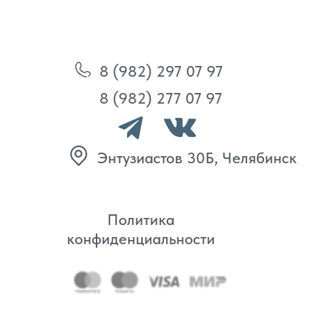
Политика
конфиденциальности