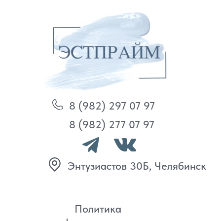
8 (982) 297 07 97
8 (982) 277 07 97
Энтузиастов 30Б, Челябинск
Политика
конфиденциальности