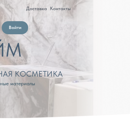
оставка
Контакты
МЕТИКА
лы