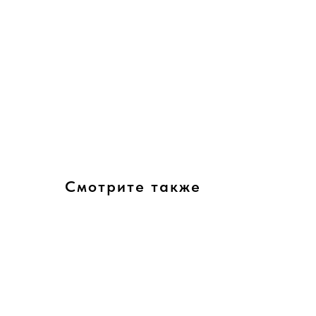
Смотрите также