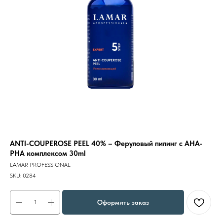
ANTI-COUPEROSE PEEL 40% – Феруловый пилинг с АНА-
РНА комплексом 30ml
LAMAR PROFESSIONAL
SKU:
0284
Оформить заказ