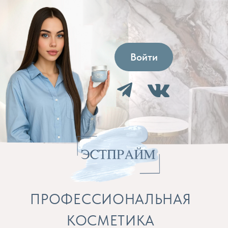
Войти
ПРОФЕССИОНАЛЬНАЯ
КОСМЕТИКА
Препараты для косметолога и расходные
материалы
Бренды
Профессиональная