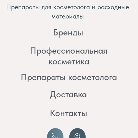
косметика
Препараты косметолога
Доставка
Контакты
8 (982) 297 07 97
8 (982) 277 07 97