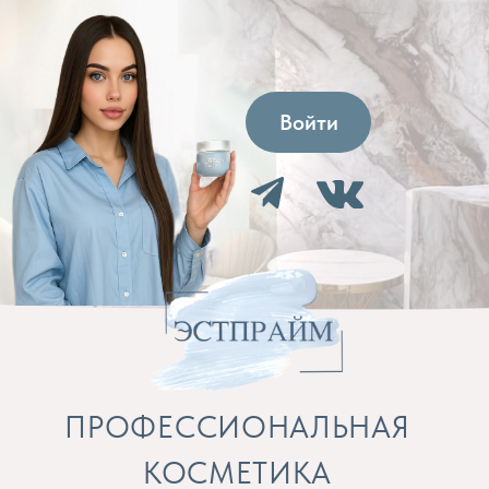
Войти
ПРОФЕССИОНАЛЬНАЯ
КОСМЕТИКА
Препараты для косметолога и расходные
материалы
Бренды
Профессиональная