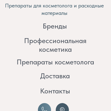
косметика
Препараты косметолога
Доставка
Контакты
8 (982) 297 07 97
8 (982) 277 07 97