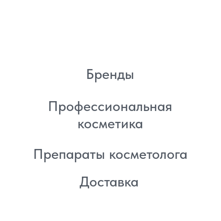
Политика
конфиденциальности