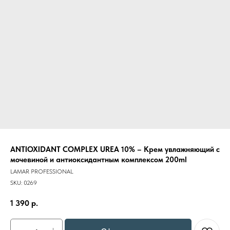
ANTIOXIDANT COMPLEX UREA 10% – Крем увлажняющий с
мочевиной и антиоксидантным комплексом 200ml
LAMAR PROFESSIONAL
SKU:
0269
1 390
р.