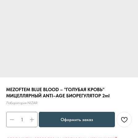
MEZOFTEM BLUE BLOOD – "ГОЛУБАЯ КРОВЬ"
МИЦЕЛЛЯРНЫЙ ANTI–AGE БИОРЕГУЛЯТОР 2ml
Лаборатория NIZAR
Оформить заказ