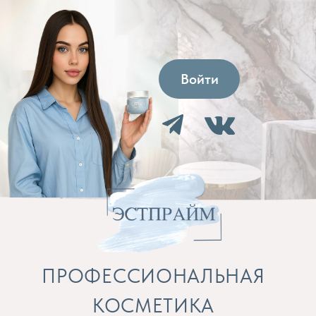
Войти
ПРОФЕССИОНАЛЬНАЯ
КОСМЕТИКА
Препараты для косметолога и расходные
материалы
Бренды
Профессиональная