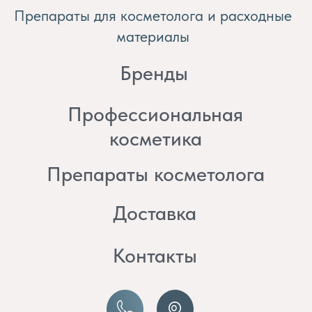
косметика
Препараты косметолога
Доставка
Контакты
8 (982) 297 07 97
8 (982) 277 07 97