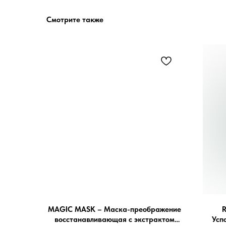
Смотрите также
MAGIC MASK – Маска-преображение
восстанавливающая с экстрактом
Усп