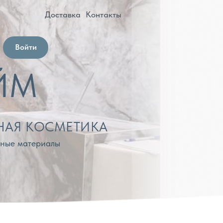
оставка
Контакты
МЕТИКА
лы