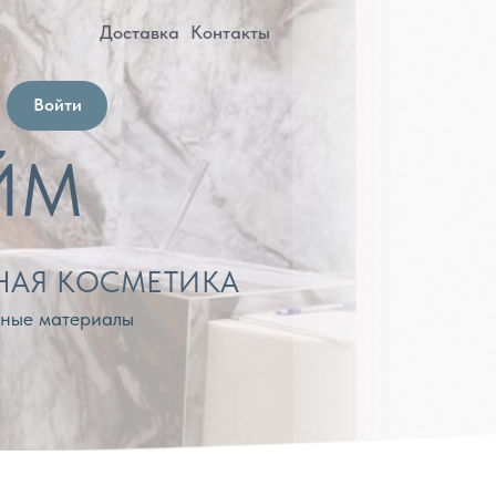
оставка
Контакты
МЕТИКА
лы